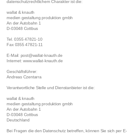
datenschutzrechtlichem Charakter ist die:
wallat & knauth
medien gestaltung produktion gmbh
An der Autobahn 1
D-03048 Cottbus
Tel. 0355 47821-10
Fax 0355 47821-11
E-Mail: post@wallat-knauth.de
Internet: www.wallat-knauth.de
Geschäftsführer:
Andreas Czentarra
Verantwortliche Stelle und Dienstanbieter ist die:
wallat & knauth
medien gestaltung produktion gmbh
An der Autobahn 1
D-03048 Cottbus
Deutschland
Bei Fragen die den Datenschutz betreffen, können Sie sich per E-